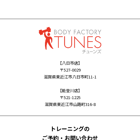
【八日市店】
〒527-0029
滋賀県東近江市八日市町11-1
【能登川店】
〒521-1225
滋賀県東近江市山路町316-8
トレーニングの
ご予約・お問い合わせ