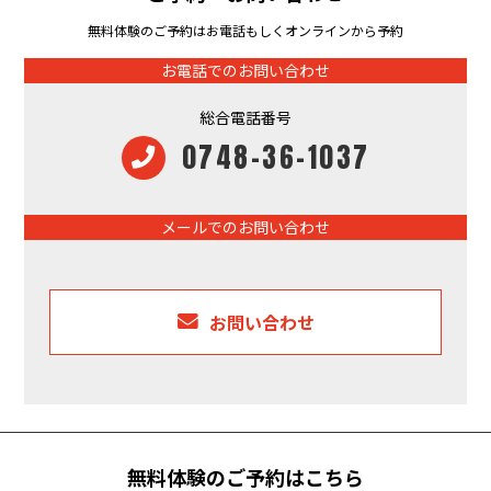
無料体験のご予約はお電話もしくオンラインから予約
お電話でのお問い合わせ
総合電話番号
0748-36-1037
メールでのお問い合わせ
お問い合わせ
無料体験のご予約はこちら