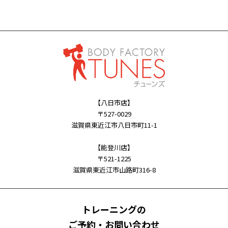
【八日市店】
〒527-0029
滋賀県東近江市八日市町11-1
【能登川店】
〒521-1225
滋賀県東近江市山路町316-8
トレーニングの
ご予約・お問い合わせ