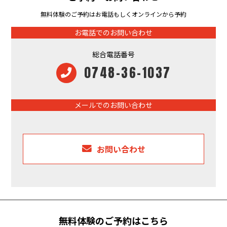
無料体験のご予約はお電話もしくオンラインから予約
お電話でのお問い合わせ
総合電話番号
0748-36-1037
メールでのお問い合わせ
お問い合わせ
無料体験のご予約はこちら